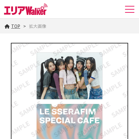
TOP
拡大画像