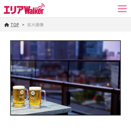
TOP
拡大画像