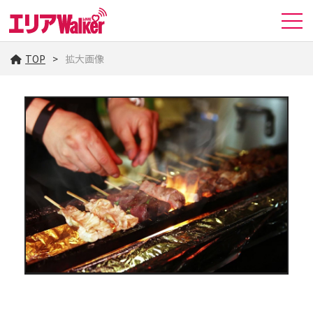
TOP
拡大画像