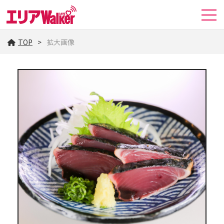
TOP
拡大画像