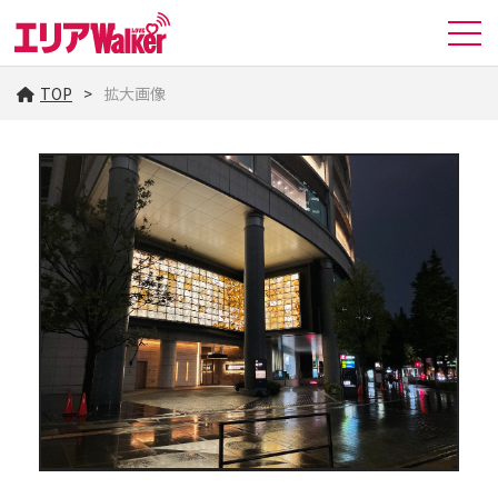
TOP
拡大画像