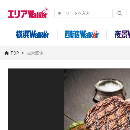
TOP
拡大画像