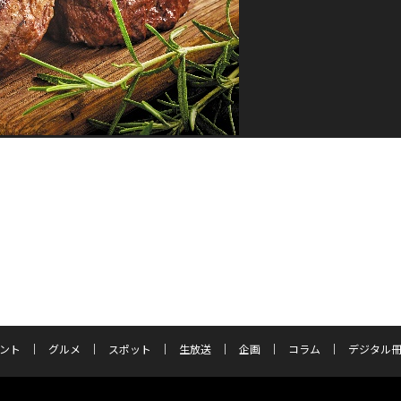
ント
グルメ
スポット
生放送
企画
コラム
デジタル