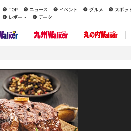
TOP
ニュース
イベント
グルメ
スポッ
レポート
データ