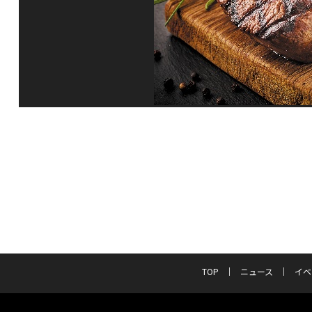
TOP
ニュース
イベ