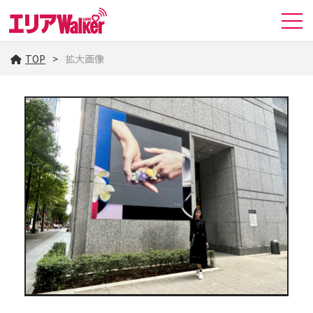
TOP
拡大画像