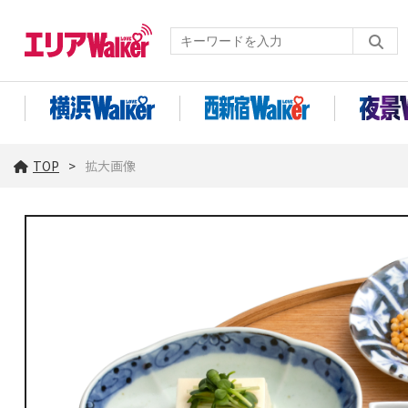
TOP
拡大画像