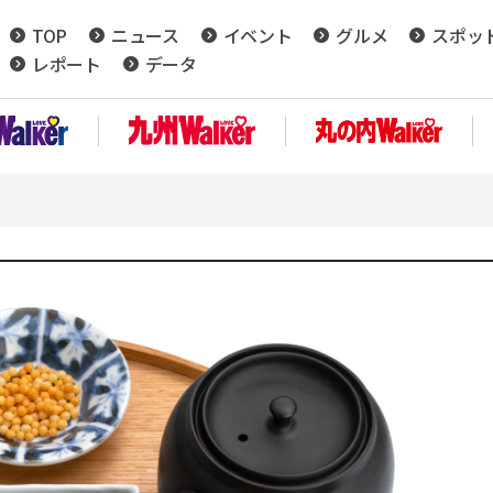
TOP
ニュース
イベント
グルメ
スポッ
レポート
データ