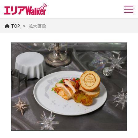
TOP
拡大画像