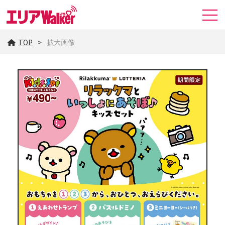
TOP
拡大画像