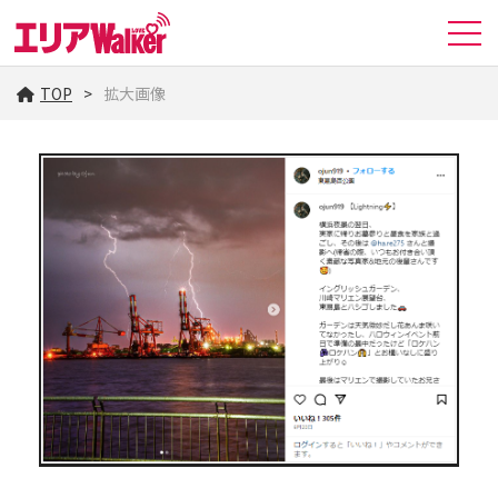
TOP
拡大画像