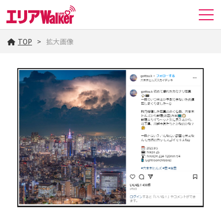
TOP
拡大画像