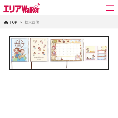
TOP
拡大画像