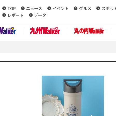
TOP
ニュース
イベント
グルメ
スポッ
レポート
データ