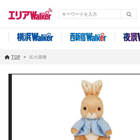
TOP
拡大画像