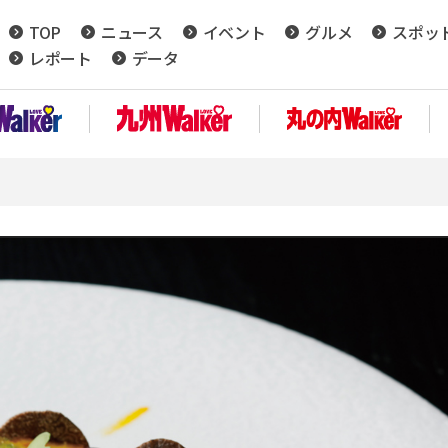
TOP
ニュース
イベント
グルメ
スポッ
レポート
データ