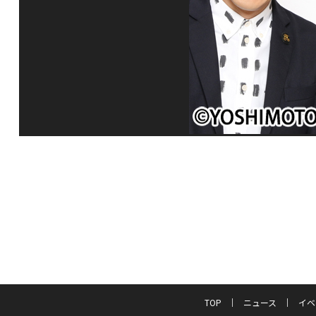
TOP
ニュース
イベ