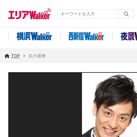
TOP
拡大画像