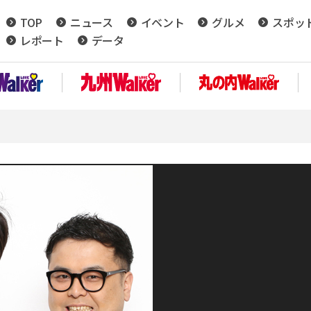
TOP
ニュース
イベント
グルメ
スポッ
レポート
データ