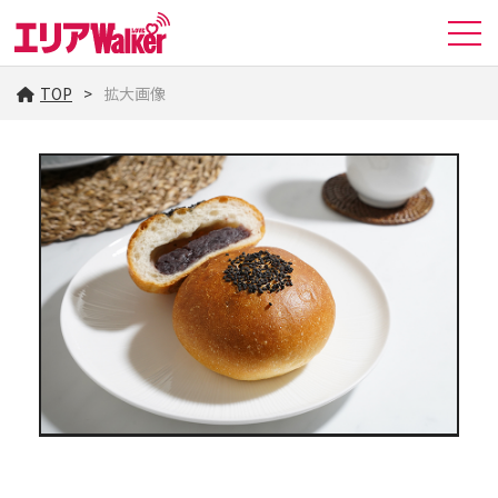
TOP
拡大画像