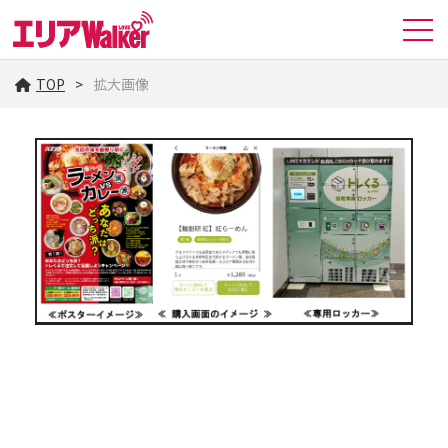
TOP
拡大画像