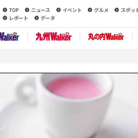
TOP
ニュース
イベント
グルメ
スポッ
レポート
データ