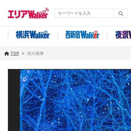
TOP
拡大画像