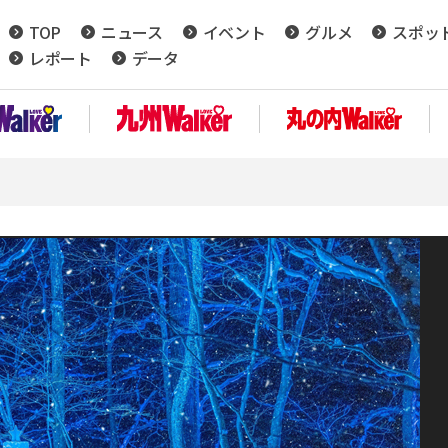
TOP
ニュース
イベント
グルメ
スポッ
レポート
データ