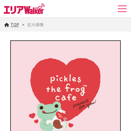
TOP
拡大画像