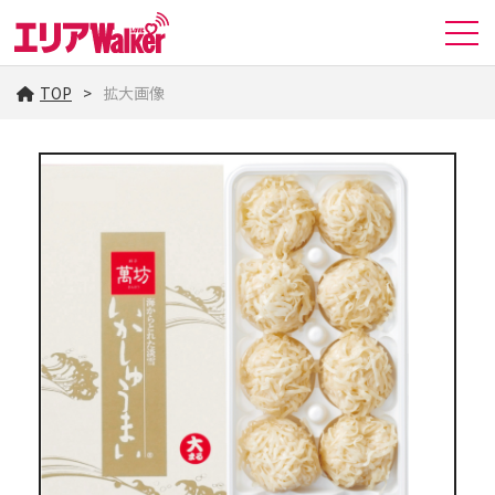
TOP
拡大画像