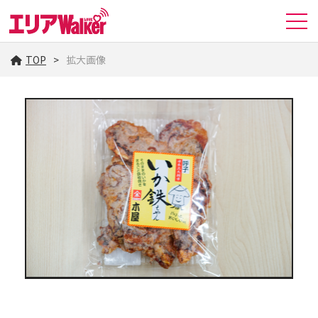
TOP
拡大画像