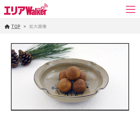
TOP
拡大画像