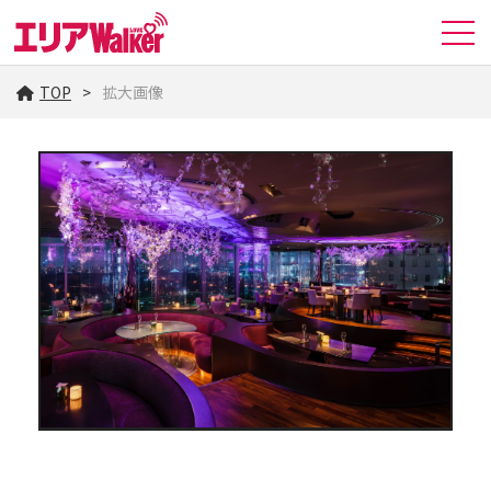
TOP
拡大画像