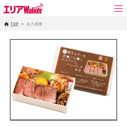
TOP
拡大画像