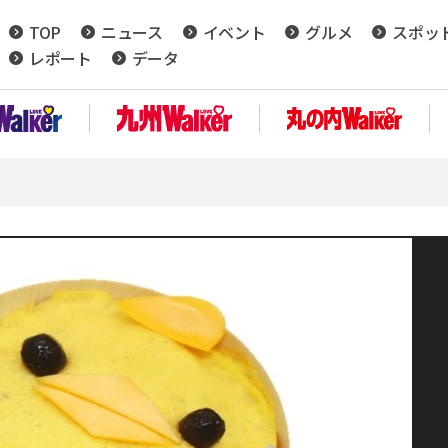
TOP
ニュース
イベント
グルメ
スポッ
レポート
データ