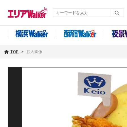
TOP
拡大画像