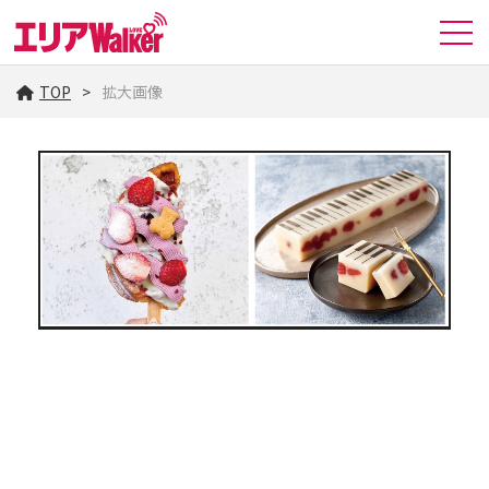
TOP
拡大画像