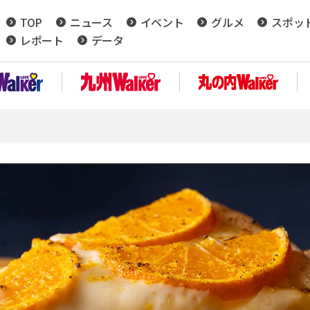
TOP
ニュース
イベント
グルメ
スポッ
レポート
データ