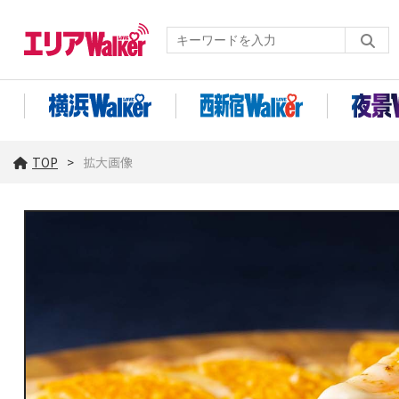
TOP
拡大画像