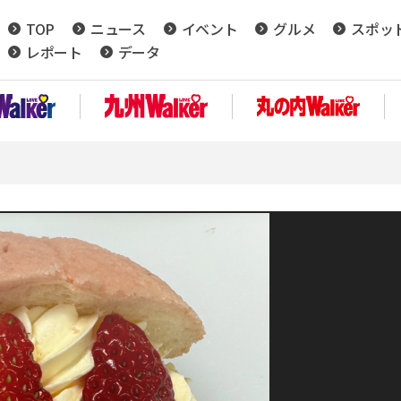
TOP
ニュース
イベント
グルメ
スポッ
レポート
データ