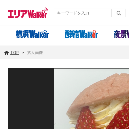
TOP
拡大画像