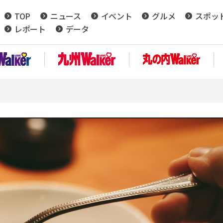
TOP
ニュース
イベント
グルメ
スポッ
レポート
データ