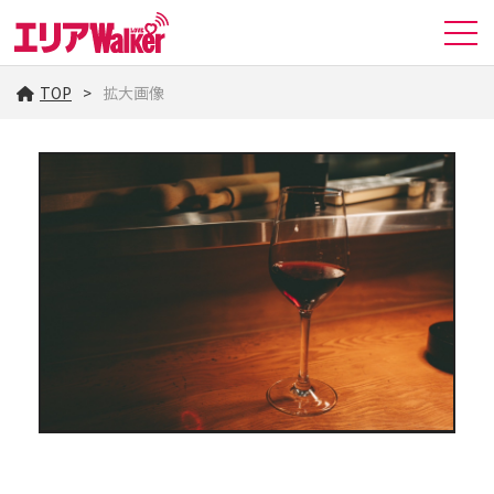
TOP
拡大画像