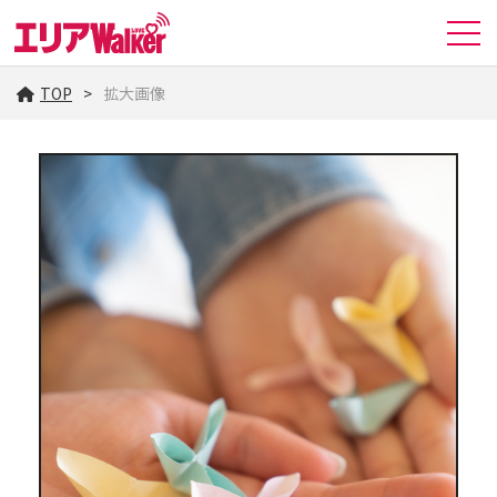
TOP
拡大画像