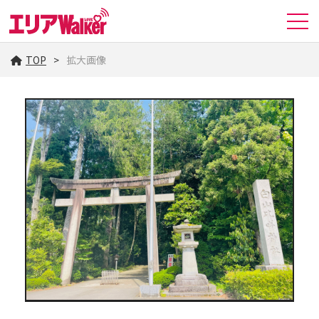
TOP
拡大画像