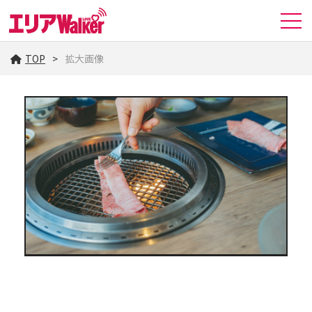
TOP
拡大画像