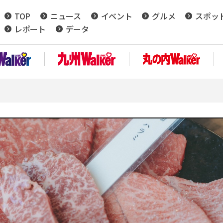
TOP
ニュース
イベント
グルメ
スポッ
レポート
データ