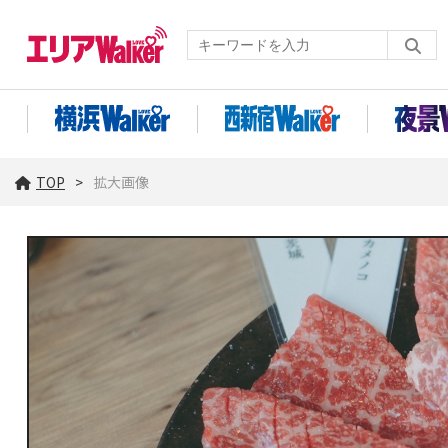
TOP
拡大画像