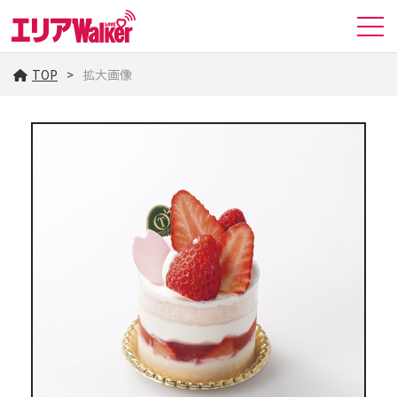
TOP
拡大画像