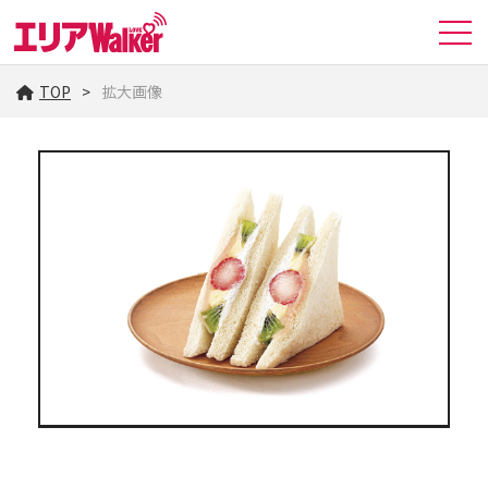
TOP
拡大画像