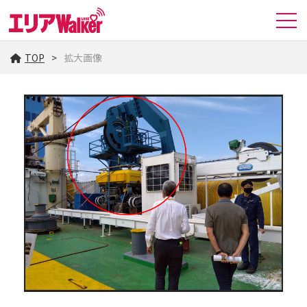
TOP
拡大画像