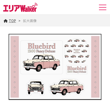
TOP
拡大画像