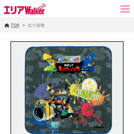
TOP
拡大画像