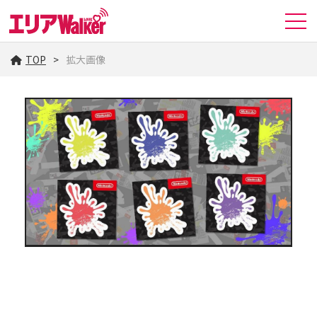
TOP
拡大画像