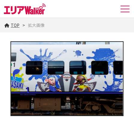
TOP
拡大画像