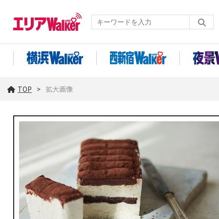
TOP
拡大画像