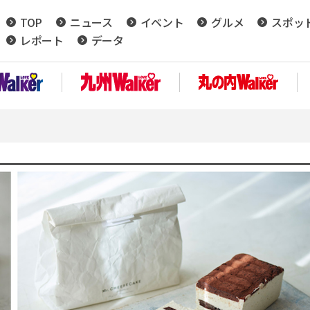
TOP
ニュース
イベント
グルメ
スポッ
レポート
データ