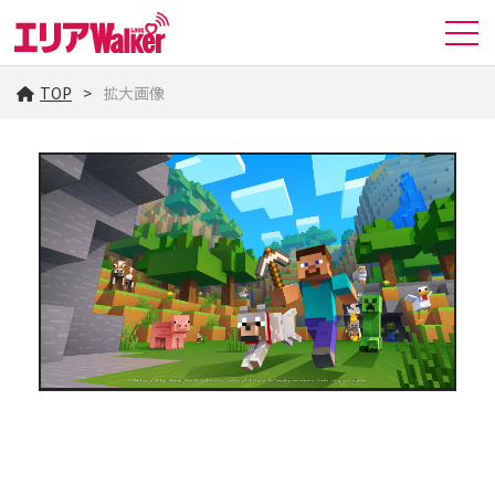
TOP
拡大画像