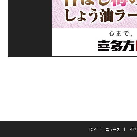
TOP
ニュース
イベ