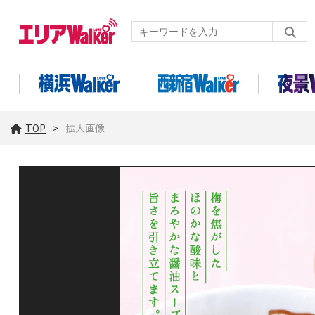
TOP
拡大画像