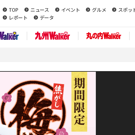
TOP
ニュース
イベント
グルメ
スポッ
レポート
データ