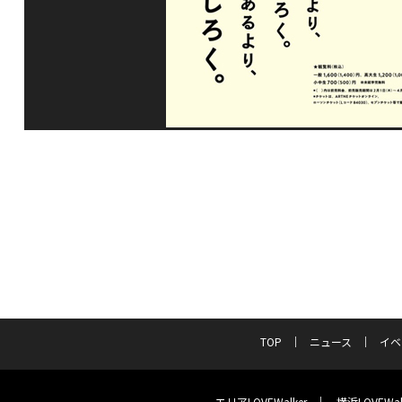
TOP
ニュース
イベ
エリアLOVEWalker
横浜LOVEWal