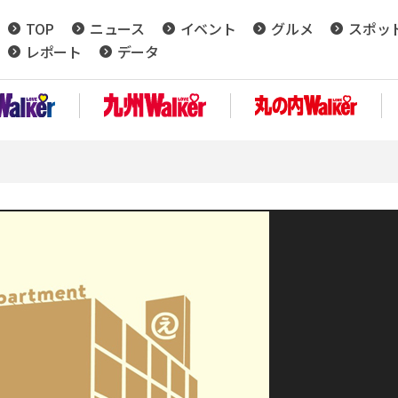
TOP
ニュース
イベント
グルメ
スポッ
レポート
データ