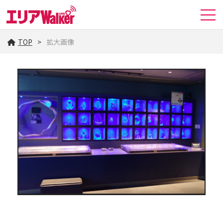
TOP
拡大画像