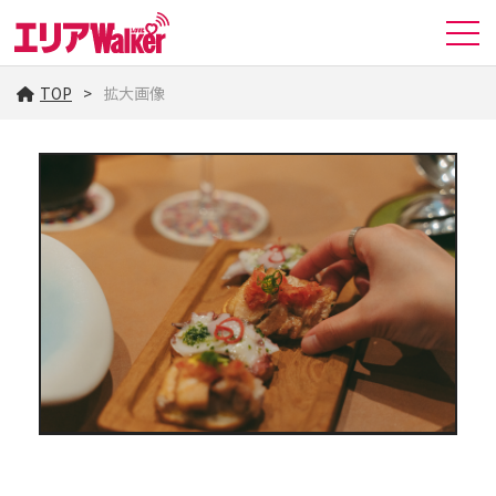
TOP
拡大画像