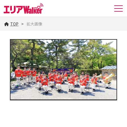
TOP
拡大画像